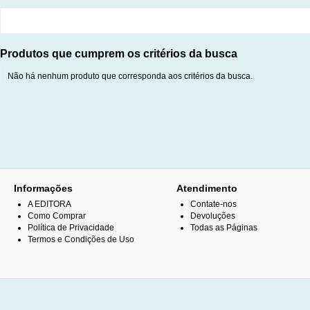
Produtos que cumprem os critérios da busca
Não há nenhum produto que corresponda aos critérios da busca.
Informações
Atendimento
A EDITORA
Contate-nos
Como Comprar
Devoluções
Política de Privacidade
Todas as Páginas
Termos e Condições de Uso