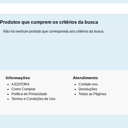
Produtos que cumprem os critérios da busca
Não há nenhum produto que corresponda aos critérios da busca.
Informações
Atendimento
A EDITORA
Contate-nos
Como Comprar
Devoluções
Política de Privacidade
Todas as Páginas
Termos e Condições de Uso