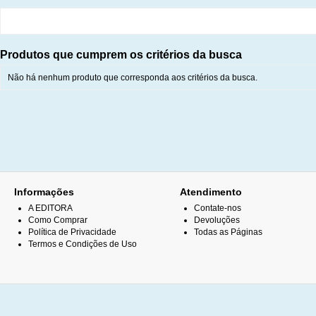
Produtos que cumprem os critérios da busca
Não há nenhum produto que corresponda aos critérios da busca.
Informações
Atendimento
A EDITORA
Contate-nos
Como Comprar
Devoluções
Política de Privacidade
Todas as Páginas
Termos e Condições de Uso