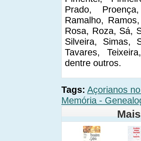
Prado, Proença
Ramalho, Ramos, 
Rosa, Roza, Sá, S
Silveira, Simas, 
Tavares, Teixeira
dentre outros.
Tags:
Açorianos no 
Memória - Genealogi
Mais