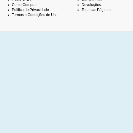
Como Comprar
Devoluções
Política de Privacidade
Todas as Páginas
Termos e Condições de Uso