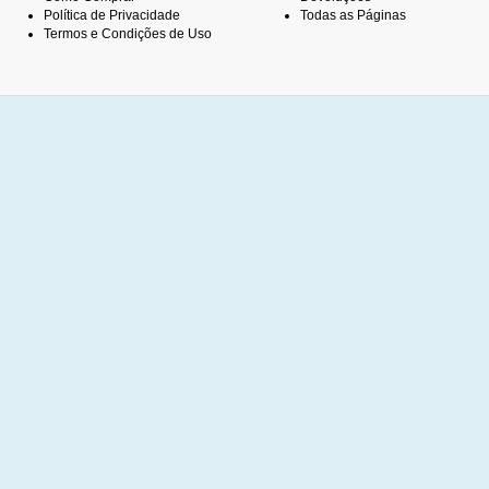
Política de Privacidade
Todas as Páginas
Termos e Condições de Uso