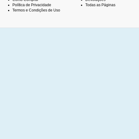
Política de Privacidade
Todas as Páginas
Termos e Condições de Uso