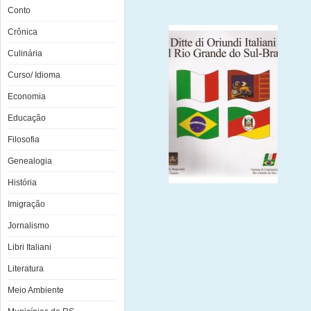
Conto
Crônica
Culinária
Curso/ Idioma
Economia
Educação
Filosofia
Genealogia
História
Imigração
Jornalismo
Libri Italiani
Literatura
Meio Ambiente