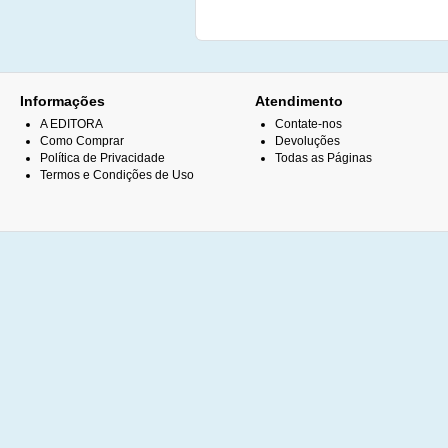
Informações
Atendimento
A EDITORA
Contate-nos
Como Comprar
Devoluções
Política de Privacidade
Todas as Páginas
Termos e Condições de Uso