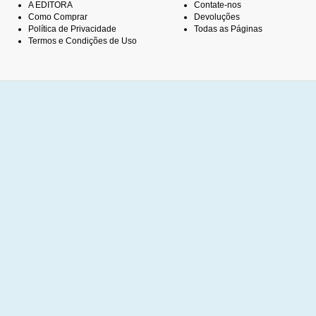
A EDITORA
Contate-nos
Como Comprar
Devoluções
Política de Privacidade
Todas as Páginas
Termos e Condições de Uso