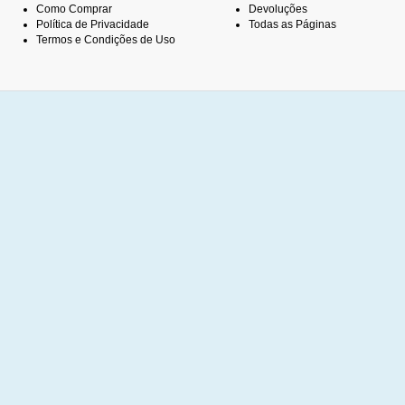
Como Comprar
Devoluções
Política de Privacidade
Todas as Páginas
Termos e Condições de Uso