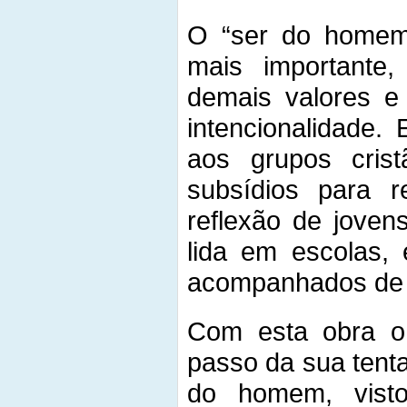
O “ser do homem”
mais importante
demais valores e
intencionalidade.
aos grupos crist
subsídios para 
reflexão de joven
lida em escolas, 
acompanhados de 
Com esta obra o
passo da sua tenta
do homem, visto