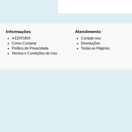
Informações
Atendimento
A EDITORA
Contate-nos
Como Comprar
Devoluções
Política de Privacidade
Todas as Páginas
Termos e Condições de Uso