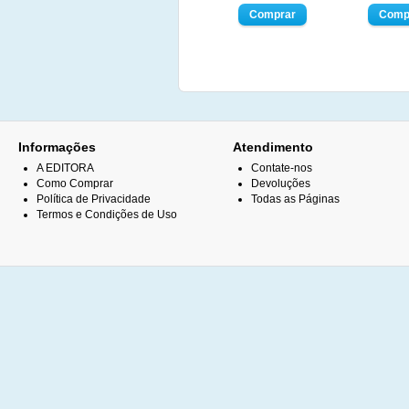
Informações
Atendimento
A EDITORA
Contate-nos
Como Comprar
Devoluções
Política de Privacidade
Todas as Páginas
Termos e Condições de Uso