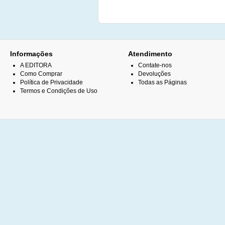
Informações
Atendimento
A EDITORA
Contate-nos
Como Comprar
Devoluções
Política de Privacidade
Todas as Páginas
Termos e Condições de Uso