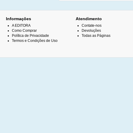
Informações
Atendimento
A EDITORA
Contate-nos
Como Comprar
Devoluções
Política de Privacidade
Todas as Páginas
Termos e Condições de Uso