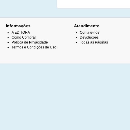
Informações
Atendimento
A EDITORA
Contate-nos
Como Comprar
Devoluções
Política de Privacidade
Todas as Páginas
Termos e Condições de Uso