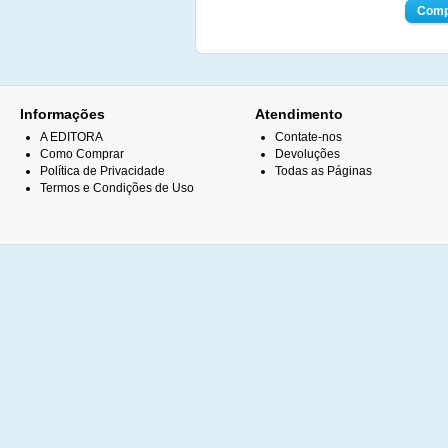
Informações
Atendimento
A EDITORA
Contate-nos
Como Comprar
Devoluções
Política de Privacidade
Todas as Páginas
Termos e Condições de Uso