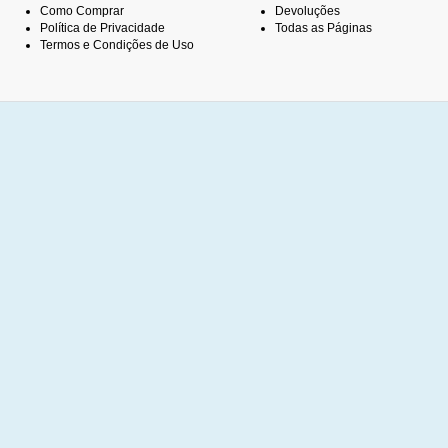
Como Comprar
Devoluções
Política de Privacidade
Todas as Páginas
Termos e Condições de Uso