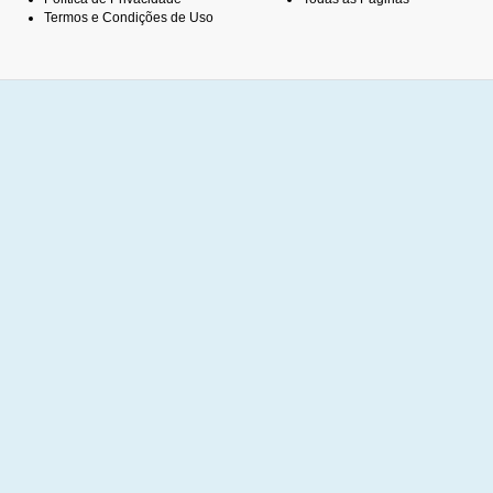
Termos e Condições de Uso